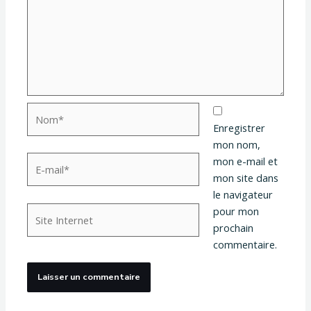
Nom*
Enregistrer
mon nom,
E-
mon e-mail et
mail*
mon site dans
le navigateur
Site
pour mon
Internet
prochain
commentaire.