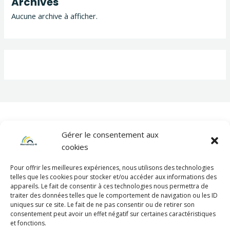
Archives
Aucune archive à afficher.
Gérer le consentement aux
cookies
Pour offrir les meilleures expériences, nous utilisons des technologies
telles que les cookies pour stocker et/ou accéder aux informations des
appareils. Le fait de consentir à ces technologies nous permettra de
Mentions légales
traiter des données telles que le comportement de navigation ou les ID
uniques sur ce site. Le fait de ne pas consentir ou de retirer son
consentement peut avoir un effet négatif sur certaines caractéristiques
et fonctions.