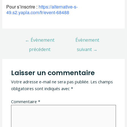
Pour s’inscrire :
https://alternative-s-
49.s2.yapla.com/fr/event-68488
←
Évènement
Évènement
précédent
suivant
→
Laisser un commentaire
Votre adresse e-mail ne sera pas publiée.
Les champs
obligatoires sont indiqués avec
*
Commentaire
*