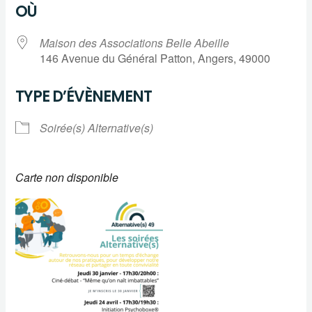
OÙ
Maison des Associations Belle Abeille
146 Avenue du Général Patton, Angers, 49000
TYPE D’ÉVÈNEMENT
Soirée(s) Alternative(s)
Carte non disponible