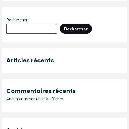
Rechercher
Rechercher
Articles récents
Commentaires récents
Aucun commentaire à afficher.