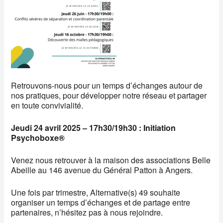
Retrouvons-nous pour un temps d’échanges autour de
nos pratiques, pour développer notre réseau et partager
en toute convivialité.
Jeudi 24 avril 2025 – 17h30/19h30 : Initiation
Psychoboxe®
Venez nous retrouver à la maison des associations Belle
Abeille au 146 avenue du Général Patton à Angers.
Une fois par trimestre, Alternative(s) 49 souhaite
organiser un temps d’échanges et de partage entre
partenaires, n’hésitez pas à nous rejoindre.