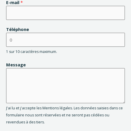
E-mail
*
Téléphone
1 sur 10 caractères maximum.
Message
J'ai lu et j'accepte les Mentions légales. Les données saisies dans ce
formulaire nous sont réservées et ne seront pas cédées ou
revendues à des tiers.