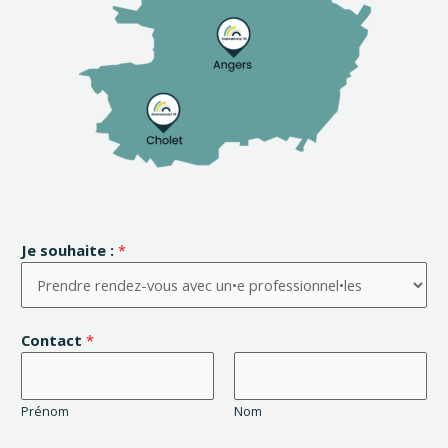
Je souhaite :
*
Contact
*
Prénom
Nom