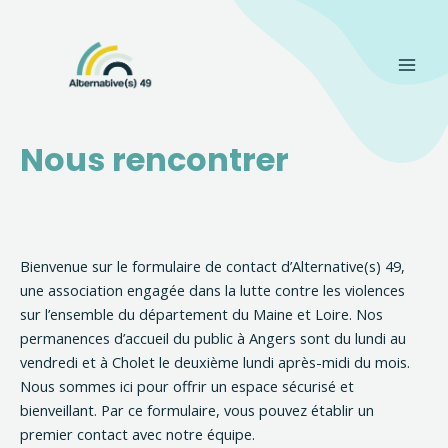
Aller
Main
au
Men
contenu
Nous rencontrer
Bienvenue sur le formulaire de contact d’Alternative(s) 49,
une association engagée dans la lutte contre les violences
sur l’ensemble du département du Maine et Loire. Nos
permanences d’accueil du public à Angers sont du lundi au
vendredi et à Cholet le deuxième lundi après-midi du mois.
Nous sommes ici pour offrir un espace sécurisé et
bienveillant. Par ce formulaire, vous pouvez établir un
premier contact avec notre équipe.