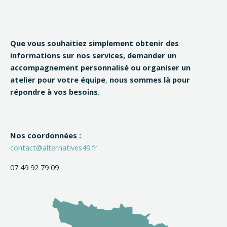
Que vous souhaitiez simplement obtenir des
informations sur nos services, demander un
accompagnement personnalisé ou organiser un
atelier pour votre équipe
,
nous sommes là pour
répondre à vos besoins.
Nos coordonnées :
contact@alternatives49.fr
07 49 92 79 09