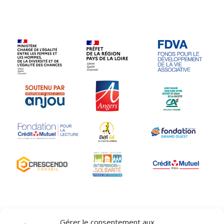
Gérer le consentement aux