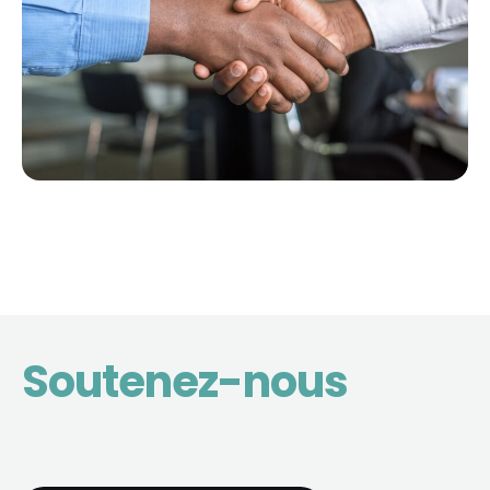
Soutenez-nous