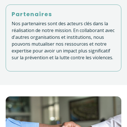
Partenaires
Nos partenaires sont des acteurs clés dans la
réalisation de notre mission. En collaborant avec
d'autres organisations et institutions, nous
pouvons mutualiser nos ressources et notre
expertise pour avoir un impact plus significatif
sur la prévention et la lutte contre les violences.