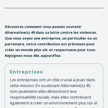
Découvrez comment vous pouvez soutenir
Alternative(s) 49 dans sa lutte contre les violences.
Que vous soyez une entreprise, un particulier ou un
partenaire, votre contribution est précieuse pour
créer un monde plus sûr et respectueux pour tous.
Rejoignez-nous dès aujourd’hui.
Entreprises
Les entreprises ont un rôle crucial à jouer dans
cette mission. En soutenant Alternative(s) 49,
non seulement elles démontrent leur
responsabilité sociale, mais elles contribuent
également à créer un environnement plus sûr et