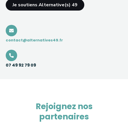
Je soutiens Alternative(s) 49
contact@alternatives49.fr
07 49 92 79 09
Rejoignez nos
partenaires