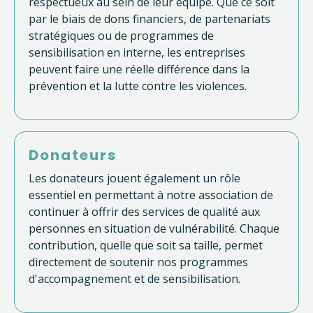
respectueux au sein de leur équipe. Que ce soit
par le biais de dons financiers, de partenariats
stratégiques ou de programmes de
sensibilisation en interne, les entreprises
peuvent faire une réelle différence dans la
prévention et la lutte contre les violences.
Donateurs
Les donateurs jouent également un rôle
essentiel en permettant à notre association de
continuer à offrir des services de qualité aux
personnes en situation de vulnérabilité. Chaque
contribution, quelle que soit sa taille, permet
directement de soutenir nos programmes
d'accompagnement et de sensibilisation.