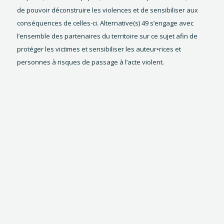
de pouvoir déconstruire les violences et de sensibiliser aux
conséquences de celles-ci. Alternative(s) 49 s’engage avec
l’ensemble des partenaires du territoire sur ce sujet afin de
protéger les victimes et sensibiliser les auteur•rices et
personnes à risques de passage à l’acte violent.