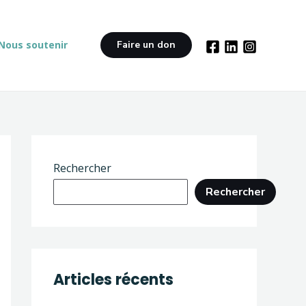
Nous soutenir
Faire un don
Rechercher
Rechercher
Articles récents