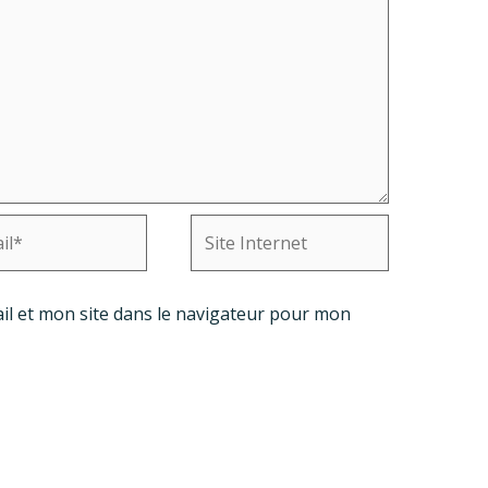
Site
Internet
l et mon site dans le navigateur pour mon