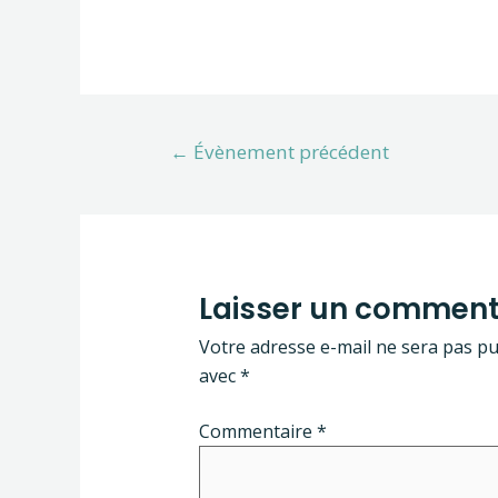
←
Évènement précédent
Laisser un comment
Votre adresse e-mail ne sera pas pu
avec
*
Commentaire
*