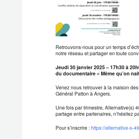
Retrouvons-nous pour un temps d’éch
notre réseau et partager en toute convi
Jeudi 30 janvier 2025 – 17h30 à 20h
du documentaire « Même qu’on naît 
Venez nous retrouver à la maison des
Général Patton à Angers.
Une fois par trimestre, Alternative(s)
partage entre partenaires, n’hésitez p
Pour s’inscrire :
https://alternative-s-