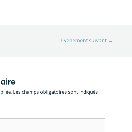
Évènement suivant
→
aire
bliée.
Les champs obligatoires sont indiqués