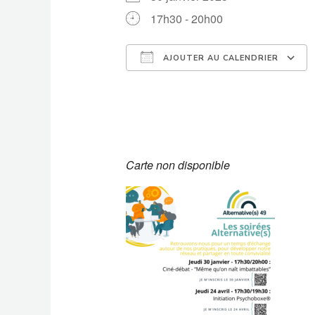
17h30 - 20h00
AJOUTER AU CALENDRIER
Télécharger ICS
Carte non disponible