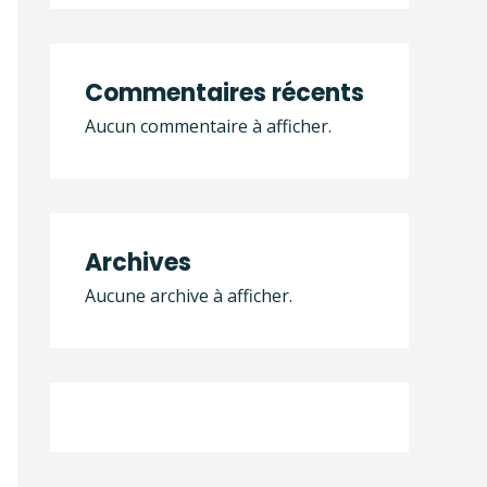
Commentaires récents
Aucun commentaire à afficher.
Office 365
Outlook Live
Archives
Aucune archive à afficher.