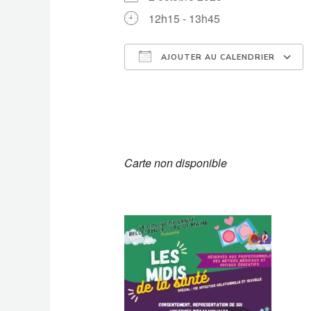
12h15 - 13h45
AJOUTER AU CALENDRIER
Télécharger ICS
Carte non disponible