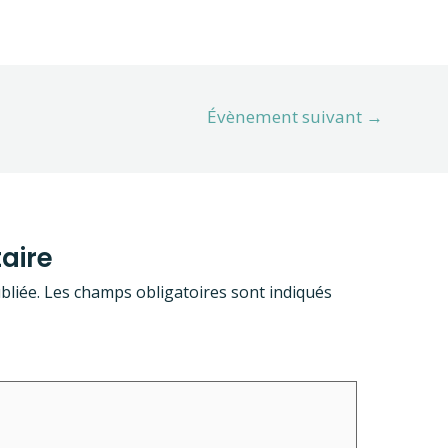
Évènement suivant
→
aire
bliée.
Les champs obligatoires sont indiqués