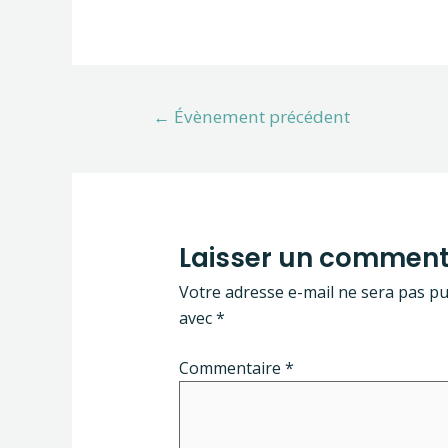
←
Évènement précédent
Laisser un comment
Votre adresse e-mail ne sera pas pu
avec
*
Commentaire
*