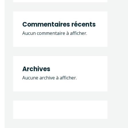
Commentaires récents
Aucun commentaire à afficher.
Office 365
Outlook Live
Archives
Aucune archive à afficher.