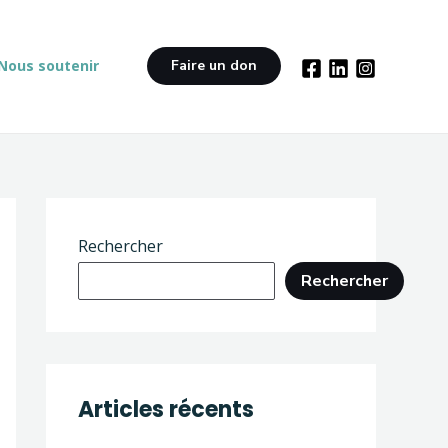
Nous soutenir
Faire un don
Rechercher
Rechercher
Articles récents