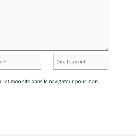
Site
Internet
l et mon site dans le navigateur pour mon