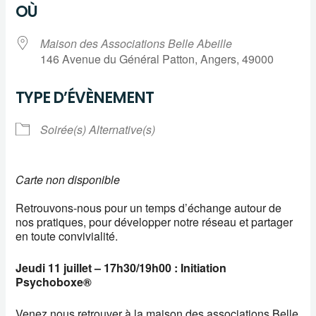
OÙ
Maison des Associations Belle Abeille
146 Avenue du Général Patton, Angers, 49000
TYPE D’ÉVÈNEMENT
Soirée(s) Alternative(s)
Carte non disponible
Retrouvons-nous pour un temps d’échange autour de
nos pratiques, pour développer notre réseau et partager
en toute convivialité.
Jeudi 11 juillet – 17h30/19h00 : Initiation
Psychoboxe®
Venez nous retrouver à la maison des associations Belle