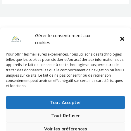
Gérer le consentement aux
cookies
Pour offrir les meilleures expériences, nous utilisons des technologies
telles que les cookies pour stocker et/ou accéder aux informations des
appareils. Le fait de consentir à ces technologies nous permettra de
Mentions légales
traiter des données telles que le comportement de navigation ou les ID
uniques sur ce site. Le fait de ne pas consentir ou de retirer son
consentement peut avoir un effet négatif sur certaines caractéristiques
et fonctions.
Politique de confidentialité
Tout Accepter
Tout Refuser
Voir les préférences