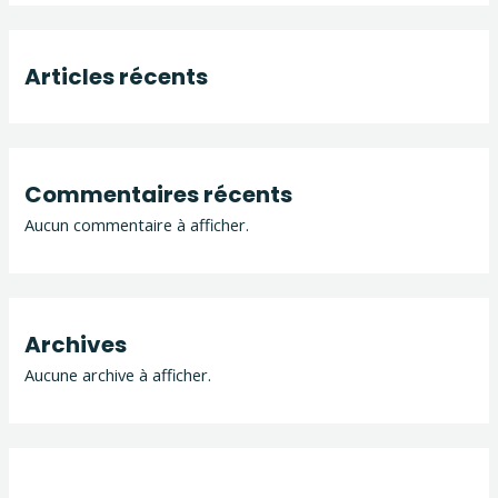
Articles récents
Commentaires récents
Aucun commentaire à afficher.
Archives
Aucune archive à afficher.