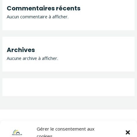
Commentaires récents
Aucun commentaire à afficher.
Archives
Aucune archive à afficher.
Gérer le consentement aux
cookies