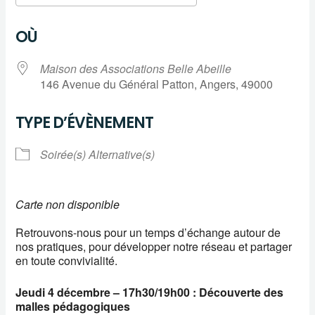
Télécharger ICS
Calendrier Google
OÙ
Maison des Associations Belle Abeille
146 Avenue du Général Patton, Angers, 49000
TYPE D’ÉVÈNEMENT
Soirée(s) Alternative(s)
Carte non disponible
Retrouvons-nous pour un temps d’échange autour de
nos pratiques, pour développer notre réseau et partager
en toute convivialité.
Jeudi 4 décembre – 17h30/19h00 : Découverte des
malles pédagogiques