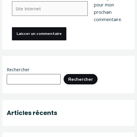
Site
pour mon
Internet
prochain
commentaire.
Rechercher
Rechercher
Articles récents