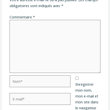
obligatoires sont indiqués avec
*
Commentaire
*
Nom*
Enregistrer
mon nom,
E-
mon e-mail et
mail*
mon site dans
le navigateur