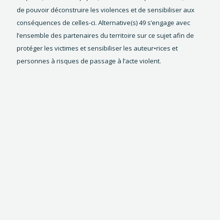
de pouvoir déconstruire les violences et de sensibiliser aux
conséquences de celles-ci. Alternative(s) 49 s’engage avec
l’ensemble des partenaires du territoire sur ce sujet afin de
protéger les victimes et sensibiliser les auteur•rices et
personnes à risques de passage à l’acte violent.