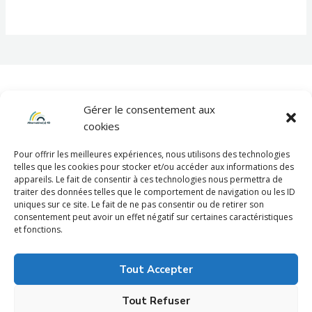
Gérer le consentement aux
cookies
Pour offrir les meilleures expériences, nous utilisons des technologies
telles que les cookies pour stocker et/ou accéder aux informations des
appareils. Le fait de consentir à ces technologies nous permettra de
Mentions légales
traiter des données telles que le comportement de navigation ou les ID
uniques sur ce site. Le fait de ne pas consentir ou de retirer son
consentement peut avoir un effet négatif sur certaines caractéristiques
et fonctions.
Politique de confidentialité
Tout Accepter
Tout Refuser