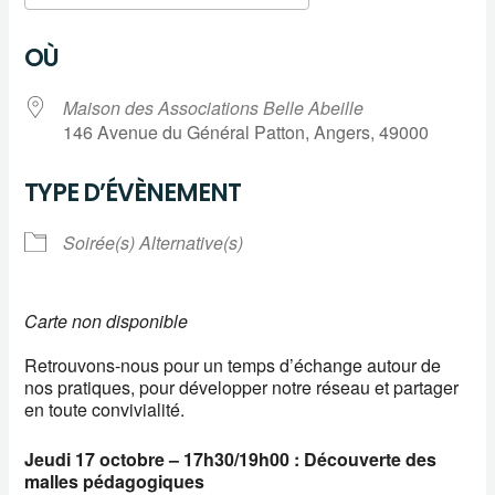
Télécharger ICS
Calendrier Google
OÙ
Maison des Associations Belle Abeille
146 Avenue du Général Patton, Angers, 49000
TYPE D’ÉVÈNEMENT
Soirée(s) Alternative(s)
Carte non disponible
Retrouvons-nous pour un temps d’échange autour de
nos pratiques, pour développer notre réseau et partager
en toute convivialité.
Jeudi 17 octobre – 17h30/19h00 : Découverte des
malles pédagogiques