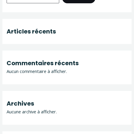
Articles récents
Commentaires récents
Aucun commentaire à afficher.
Archives
Aucune archive à afficher.