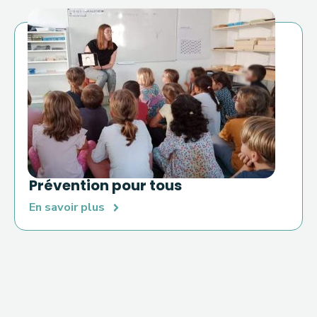
Prévention pour tous
En savoir plus