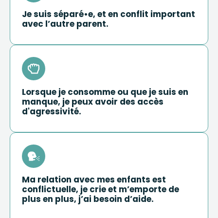
Je suis séparé•e, et en conflit important
avec l’autre parent.
Lorsque je consomme ou que je suis en
manque, je peux avoir des accès
d'agressivité.
Ma relation avec mes enfants est
conflictuelle, je crie et m’emporte de
plus en plus, j’ai besoin d’aide.