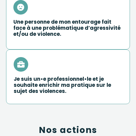
Une personne de mon entourage fait
face à une problématique d’agressivité
et/ou de violence.
Je suis un•e professionnel•le et je
souhaite enrichir ma pratique sur le
sujet des violences.
Nos actions