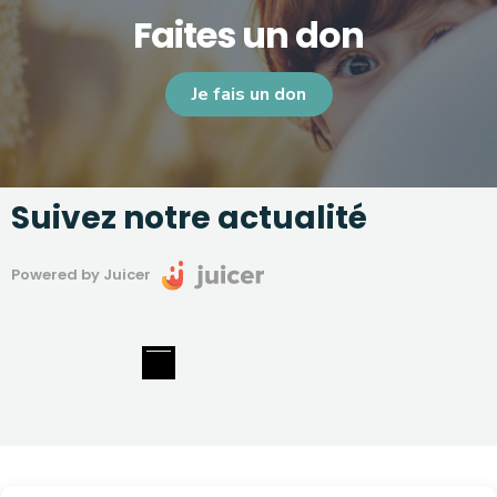
Faites un don
Je fais un don
Suivez notre actualité
Powered by Juicer