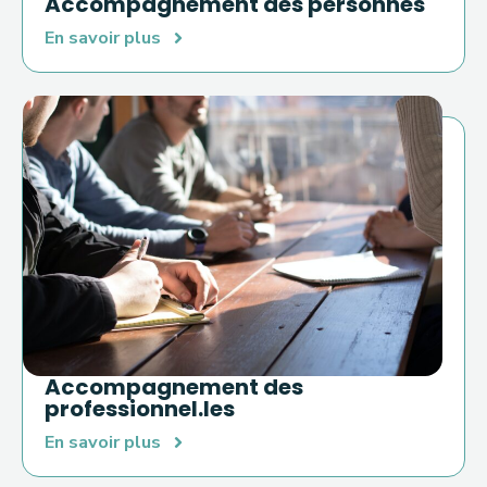
Accompagnement des personnes
En savoir plus
Accompagnement des
professionnel.les
En savoir plus