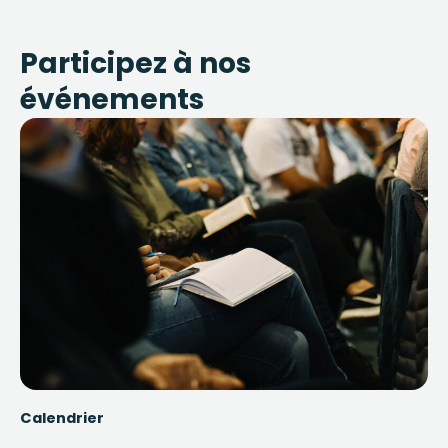
Participez à nos
événements
Calendrier