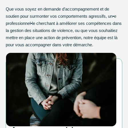
Que vous soyez en demande d’accompagnement et de
soutien pour surmonter vos comportements agressifs, un•e
professionnel•le cherchant à améliorer ses compétences dans
la gestion des situations de violence, ou que vous souhaitiez
mettre en place une action de prévention, notre équipe est là
pour vous accompagner dans votre démarche.