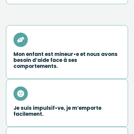
Mon enfant est mineur•e et nous avons
besoin d’aide face à ses
comportements.
Je suis impulsif•ve, je m’emporte
facilement.