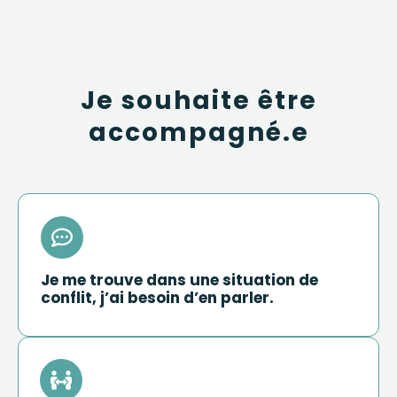
Je souhaite être
accompagné.e
Je me trouve dans une situation de
conflit, j’ai besoin d’en parler.